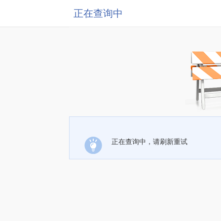
正在查询中
正在查询中，请刷新重试