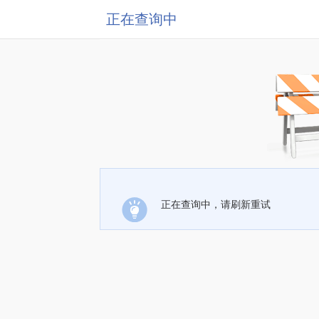
正在查询中
正在查询中，请刷新重试