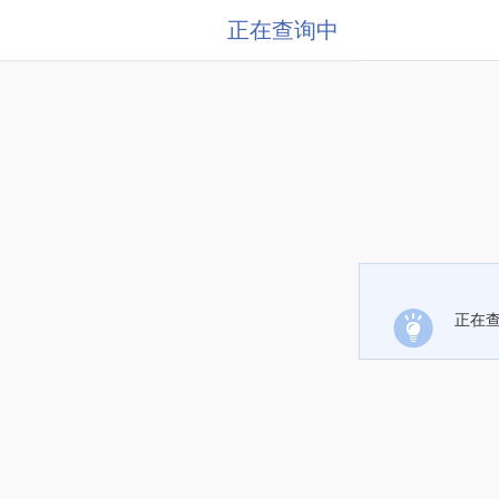
正在查询中
正在