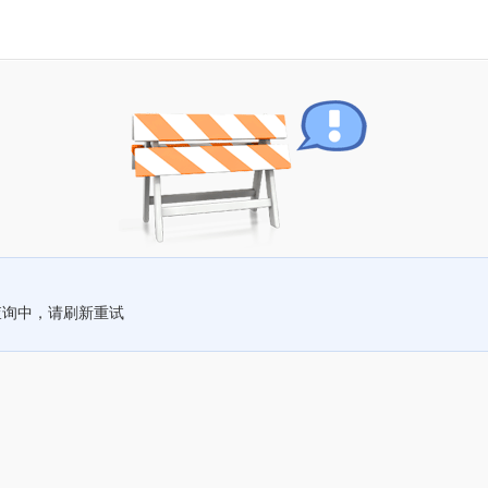
查询中，请刷新重试